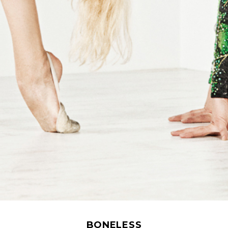
BONELESS