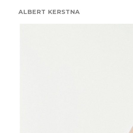
ALBERT KERSTNA